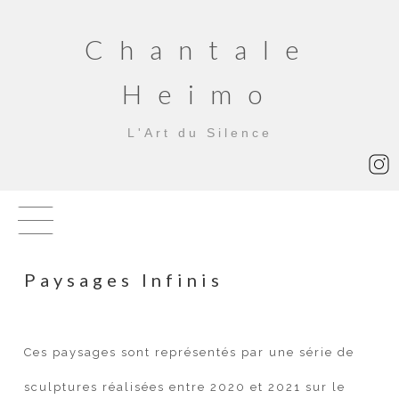
Chantale
Heimo
L'Art du Silence
Paysages Infinis
Ces paysages sont représentés par une série de
sculptures réalisées entre 2020 et 2021 sur le