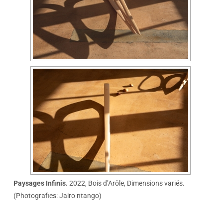
Paysages Infinis.
2022, Bois d’Arôle, Dimensions variés.
(Photografies: Jairo ntango)