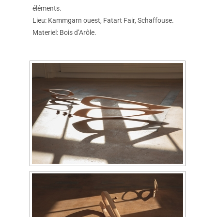
éléments.
Lieu: Kammgarn ouest, Fatart Fair, Schaffouse.
Materiel: Bois d’Arôle.