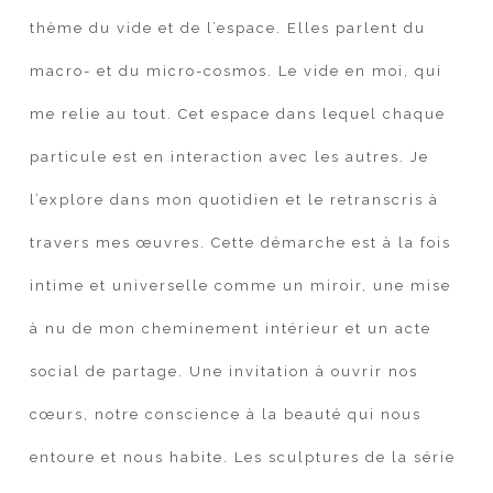
thème du vide et de l’espace. Elles parlent du
macro- et du micro-cosmos. Le vide en moi, qui
me relie au tout. Cet espace dans lequel chaque
particule est en interaction avec les autres. Je
l’explore dans mon quotidien et le retranscris à
travers mes œuvres. Cette démarche est à la fois
intime et universelle comme un miroir, une mise
à nu de mon cheminement intérieur et un acte
social de partage. Une invitation à ouvrir nos
cœurs, notre conscience à la beauté qui nous
entoure et nous habite. Les sculptures de la série