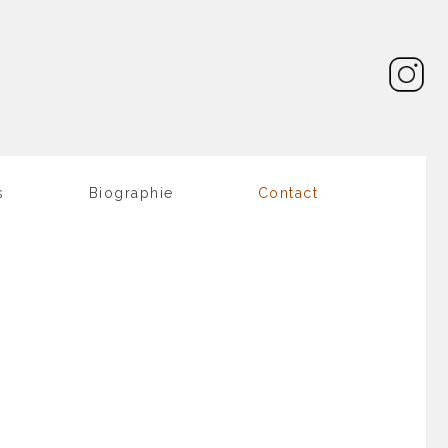
s
Biographie
Contact