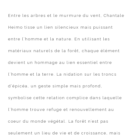
Entre les arbres et le murmure du vent, Chantale
Heimo tisse un lien silencieux mais puissant
entre l’homme et la nature. En utilisant les
matériaux naturels de la forêt, chaque élément
devient un hommage au lien essentiel entre
l’homme et la terre. La nidation sur les troncs
d’épicéa, un geste simple mais profond,
symbolise cette relation complice dans laquelle
l’homme trouve refuge et renouvellement au
coeur du monde végétal. La forêt n’est pas
seulement un lieu de vie et de croissance, mais