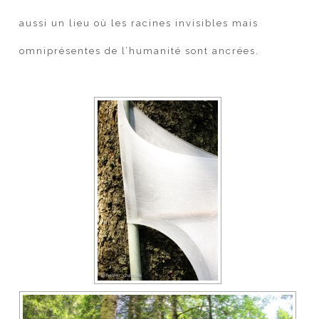
aussi un lieu où les racines invisibles mais
omniprésentes de l’humanité sont ancrées.