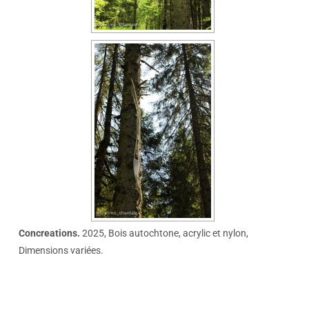
Concreations.
2025, Bois autochtone, acrylic et nylon,
Dimensions variées.