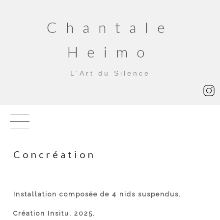
Chantale
Heimo
L'Art du Silence
Concréation
Installation composée de 4 nids suspendus.
Création Insitu, 2025.